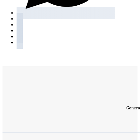
Genera