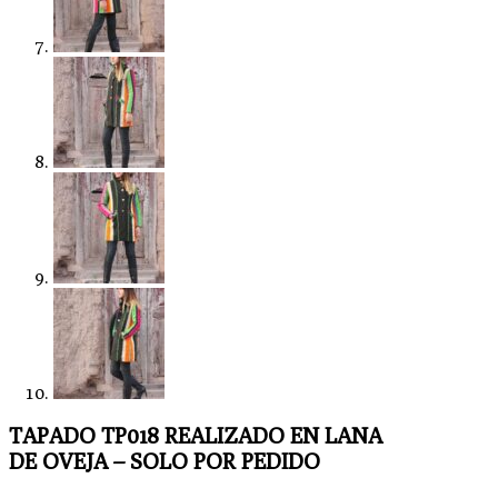
TAPADO TP018 REALIZADO EN LANA
DE OVEJA – SOLO POR PEDIDO