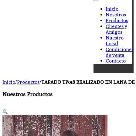
Inicio
Nosotros
Productos
Clientes y
Amigos
Nuestro
Local
Condiciones
de venta
Contacto
Inicio
/
Productos
/
TAPADO TP018 REALIZADO EN LANA DE 
Nuestros Productos