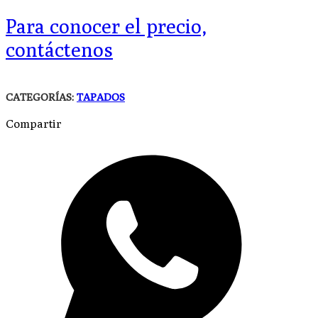
Para conocer el precio,
contáctenos
CATEGORÍAS:
TAPADOS
Compartir