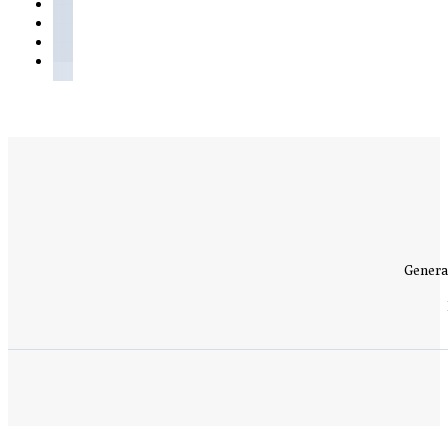
Genera