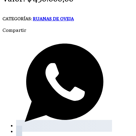
CATEGORÍAS:
RUANAS DE OVEJA
Compartir