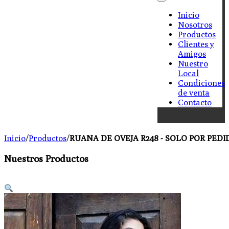
Inicio
Nosotros
Productos
Clientes y
Amigos
Nuestro
Local
Condiciones
de venta
Contacto
Inicio
/
Productos
/
RUANA DE OVEJA R248 - SOLO POR PEDI
Nuestros Productos