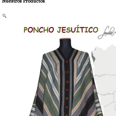
Nuestros Productos