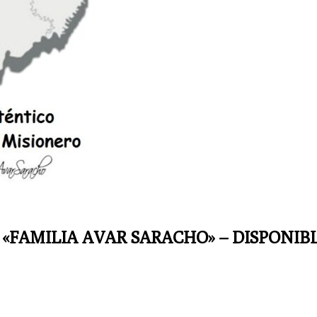
 «FAMILIA AVAR SARACHO» – DISPONIB