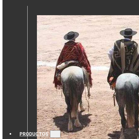
PRODUCTOS