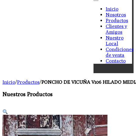
Inicio
Nosotros
Productos
Clientes y
Amigos
Nuestro
Local
Condiciones
de venta
Contacto
Inicio
/
Productos
/
PONCHO DE VICUÑA V106 HILADO MEDI
Nuestros Productos