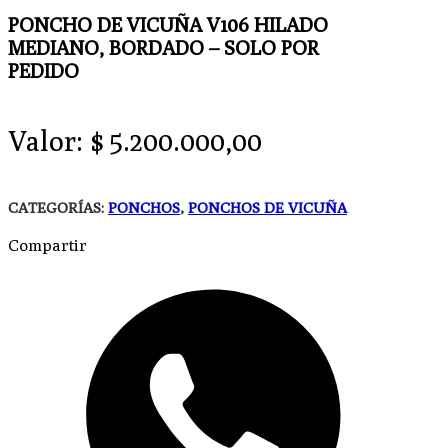
PONCHO DE VICUÑA V106 HILADO
MEDIANO, BORDADO – SOLO POR
PEDIDO
Valor:
$
5.200.000,00
CATEGORÍAS:
PONCHOS
,
PONCHOS DE VICUÑA
Compartir