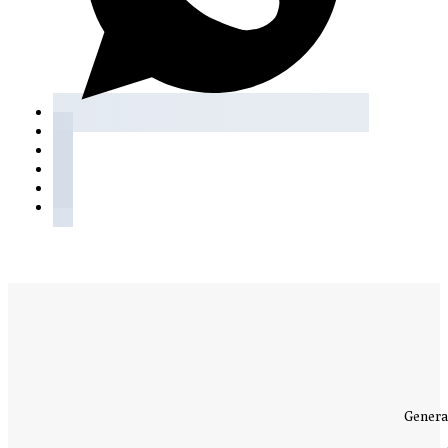
Genera