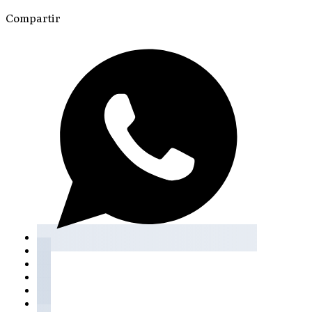
Compartir