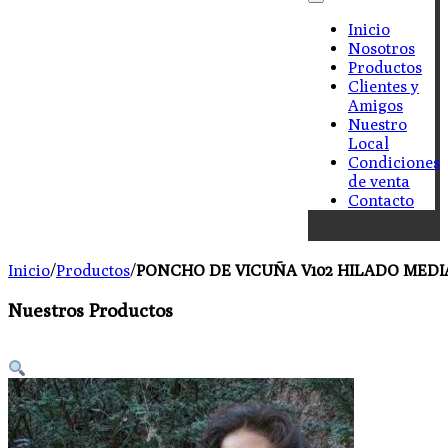
Inicio
Nosotros
Productos
Clientes y
Amigos
Nuestro
Local
Condiciones
de venta
Contacto
Inicio
/
Productos
/
PONCHO DE VICUÑA V102 HILADO MEDI
Nuestros Productos