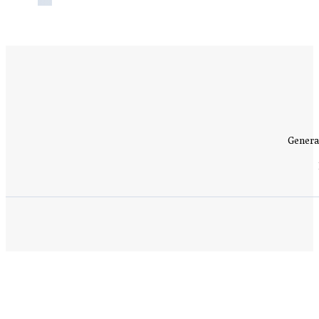
Genera