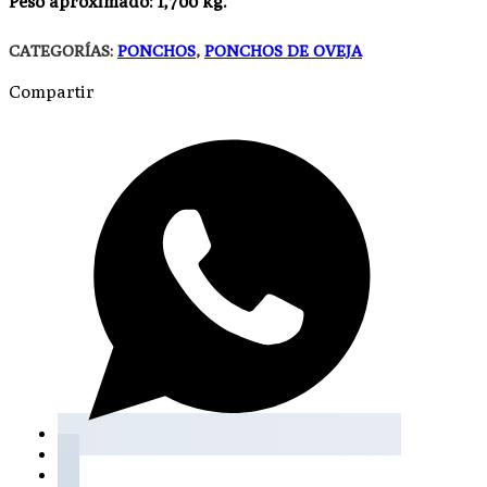
Peso aproximado: 1,700 kg.
CATEGORÍAS:
PONCHOS
,
PONCHOS DE OVEJA
Compartir