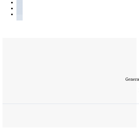
Genera