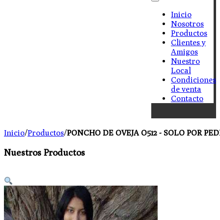
Inicio
Nosotros
Productos
Clientes y
Amigos
Nuestro
Local
Condiciones
de venta
Contacto
Inicio
/
Productos
/
PONCHO DE OVEJA O512 - SOLO POR PE
Nuestros Productos