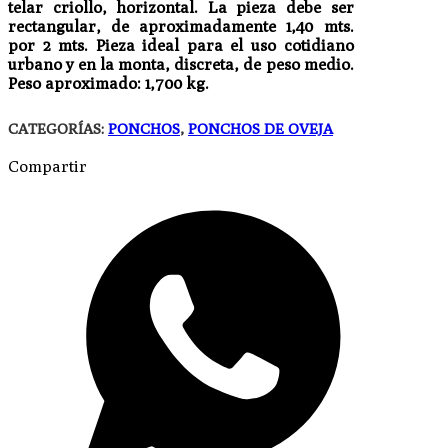
telar criollo, horizontal. La pieza debe ser
rectangular, de aproximadamente 1,40 mts.
por 2 mts. Pieza ideal para el uso cotidiano
urbano y en la monta, discreta, de peso medio.
Peso aproximado: 1,700 kg.
CATEGORÍAS:
PONCHOS
,
PONCHOS DE OVEJA
Compartir