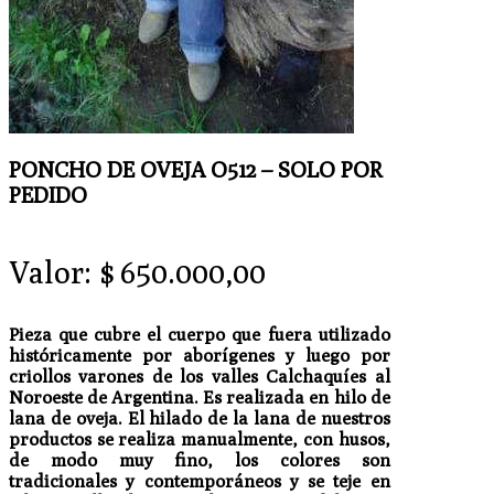
PONCHO DE OVEJA O512 – SOLO POR
PEDIDO
Valor:
$
650.000,00
Pieza que cubre el cuerpo que fuera utilizado
históricamente por aborígenes y luego por
criollos varones de los valles Calchaquíes al
Noroeste de Argentina. Es realizada en hilo de
lana de oveja. El hilado de la lana de nuestros
productos se realiza manualmente, con husos,
de modo muy fino, los colores son
tradicionales y contemporáneos y se teje en