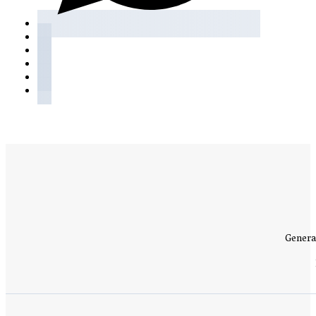
Genera