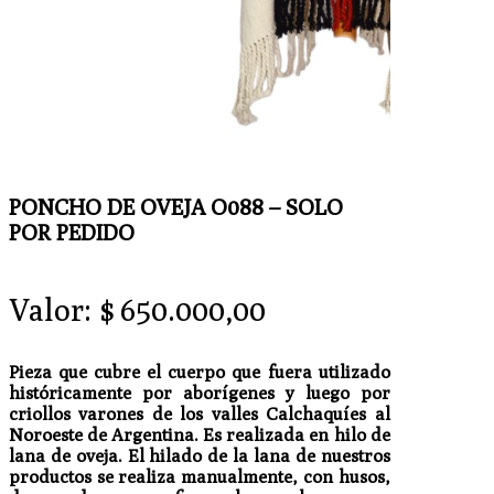
PONCHO DE OVEJA O088 – SOLO
POR PEDIDO
Valor:
$
650.000,00
Pieza que cubre el cuerpo que fuera utilizado
históricamente por aborígenes y luego por
criollos varones de los valles Calchaquíes al
Noroeste de Argentina. Es realizada en hilo de
lana de oveja. El hilado de la lana de nuestros
productos se realiza manualmente, con husos,