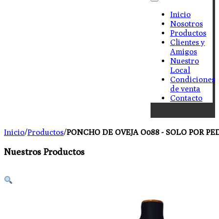
Inicio
Nosotros
Productos
Clientes y
Amigos
Nuestro
Local
Condiciones
de venta
Contacto
Inicio
/
Productos
/
PONCHO DE OVEJA O088 - SOLO POR PE
Nuestros Productos