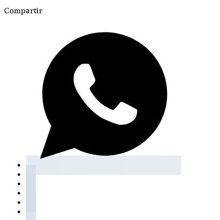
Compartir