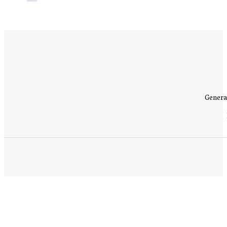
Genera