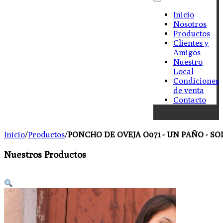
Inicio
Nosotros
Productos
Clientes y
Amigos
Nuestro
Local
Condiciones
de venta
Contacto
Inicio
/
Productos
/
PONCHO DE OVEJA O071 - UN PAÑO - S
Nuestros Productos