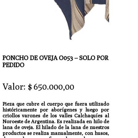
PONCHO DE OVEJA O053 – SOLO POR
PEDIDO
Valor:
$
650.000,00
Pieza que cubre el cuerpo que fuera utilizado
históricamente por aborígenes y luego por
criollos varones de los valles Calchaquíes al
Noroeste de Argentina. Es realizada en hilo de
lana de oveja. El hilado de la lana de nuestros
productos se realiza manualmente, con husos,