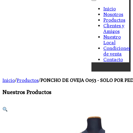
Inicio
Nosotros
Productos
Clientes y
Amigos
Nuestro
Local
Condiciones
de venta
Contacto
Inicio
/
Productos
/
PONCHO DE OVEJA O053 - SOLO POR PE
Nuestros Productos