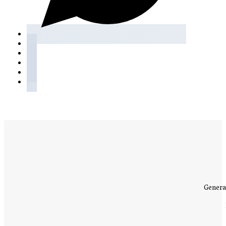
Genera