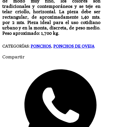
de modo muy fino, los colores son
tradicionales y contemporáneos y se teje en
telar criollo, horizontal. La pieza debe ser
rectangular, de aproximadamente 1,40 mts.
por 2 mts. Pieza ideal para el uso cotidiano
urbano y en la monta, discreta, de peso medio.
Peso aproximado: 1,700 kg.
CATEGORÍAS:
PONCHOS
,
PONCHOS DE OVEJA
Compartir