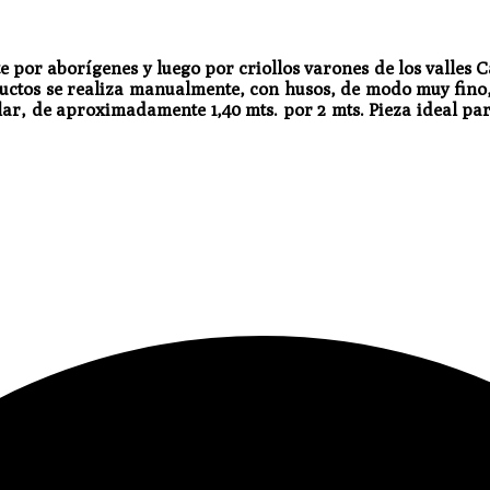
e por aborígenes y luego por criollos varones de los valles 
oductos se realiza manualmente, con husos, de modo muy fino
gular, de aproximadamente 1,40 mts. por 2 mts. Pieza ideal pa