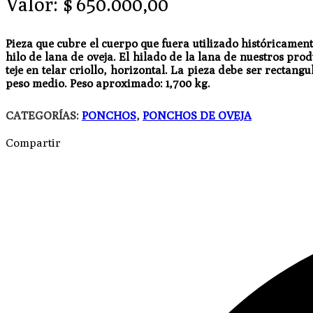
Valor:
$
650.000,00
Pieza que cubre el cuerpo que fuera utilizado históricament
hilo de lana de oveja. El hilado de la lana de nuestros pr
teje en telar criollo, horizontal. La pieza debe ser rectan
peso medio. Peso aproximado: 1,700 kg.
CATEGORÍAS:
PONCHOS
,
PONCHOS DE OVEJA
Compartir