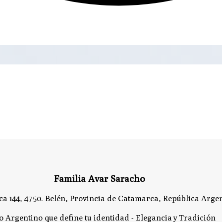
Familia Avar Saracho
a 144, 4750. Belén, Provincia de Catamarca, República Argen
lo Argentino que define tu identidad - Elegancia y Tradición