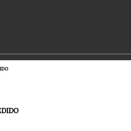
DIDO
EDIDO