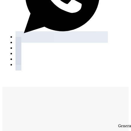
Genera