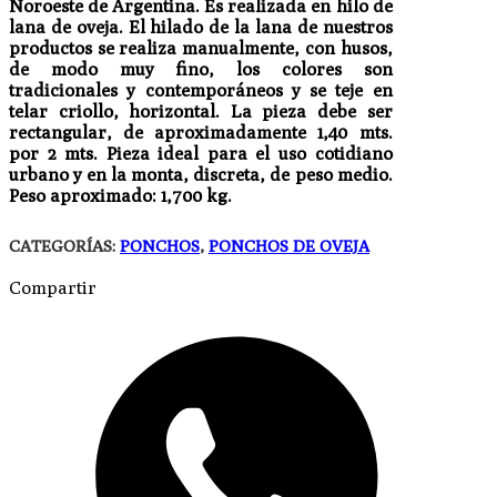
Noroeste de Argentina. Es realizada en hilo de
lana de oveja. El hilado de la lana de nuestros
productos se realiza manualmente, con husos,
de modo muy fino, los colores son
tradicionales y contemporáneos y se teje en
telar criollo, horizontal. La pieza debe ser
rectangular, de aproximadamente 1,40 mts.
por 2 mts. Pieza ideal para el uso cotidiano
urbano y en la monta, discreta, de peso medio.
Peso aproximado: 1,700 kg.
CATEGORÍAS:
PONCHOS
,
PONCHOS DE OVEJA
Compartir