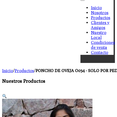
Inicio
Nosotros
Productos
Clientes y
Amigos
Nuestro
Local
Condiciones
de venta
Contacto
Inicio
/
Productos
/
PONCHO DE OVEJA O034 - SOLO POR PE
Nuestros Productos