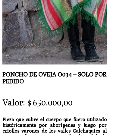
PONCHO DE OVEJA O034 – SOLO POR
PEDIDO
Valor:
$
650.000,00
Pieza que cubre el cuerpo que fuera utilizado
históricamente por aborígenes y luego por
criollos varones de los valles Calchaquíes al