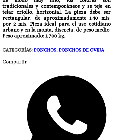
de modo muy fino, los colores son
tradicionales y contemporáneos y se teje en
telar criollo, horizontal. La pieza debe ser
rectangular, de aproximadamente 1,40 mts.
por 2 mts. Pieza ideal para el uso cotidiano
urbano y en la monta, discreta, de peso medio.
Peso aproximado: 1,700 kg.
CATEGORÍAS:
PONCHOS
,
PONCHOS DE OVEJA
Compartir