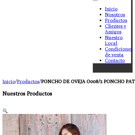
Inicio
Nosotros
Productos
Clientes y
Amigos
Nuestro
Local
Condiciones
de venta
Contacto
Inicio
/
Productos
/
PONCHO DE OVEJA O008/2 PONCHO PATRIO 
Nuestros Productos