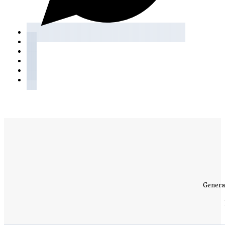
Genera