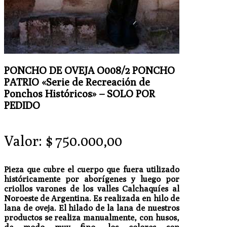
PONCHO DE OVEJA O008/2 PONCHO
PATRIO «Serie de Recreación de
Ponchos Históricos» – SOLO POR
PEDIDO
Valor:
$
750.000,00
Pieza que cubre el cuerpo que fuera utilizado
históricamente por aborígenes y luego por
criollos varones de los valles Calchaquíes al
Noroeste de Argentina. Es realizada en hilo de
lana de oveja. El hilado de la lana de nuestros
productos se realiza manualmente, con husos,