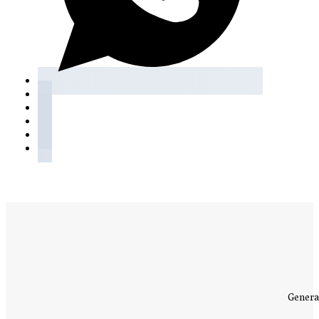
Genera