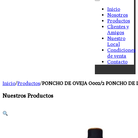
Inicio
Nosotros
Productos
Clientes y
Amigos
Nuestro
Local
Condiciones
de venta
Contacto
Inicio
/
Productos
/
PONCHO DE OVEJA O002/2 PONCHO DE LAB
Nuestros Productos