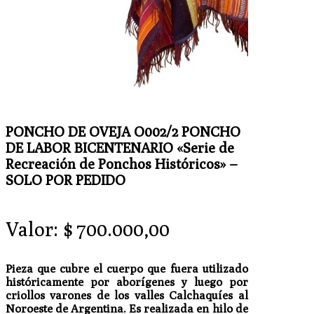
PONCHO DE OVEJA O002/2 PONCHO
DE LABOR BICENTENARIO «Serie de
Recreación de Ponchos Históricos» –
SOLO POR PEDIDO
Valor:
$
700.000,00
Pieza que cubre el cuerpo que fuera utilizado
históricamente por aborígenes y luego por
criollos varones de los valles Calchaquíes al
Noroeste de Argentina. Es realizada en hilo de