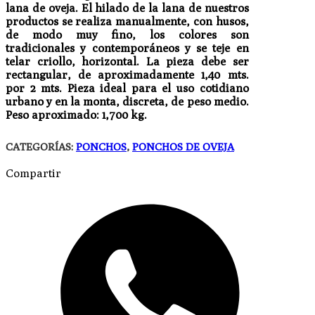
lana de oveja. El hilado de la lana de nuestros
productos se realiza manualmente, con husos,
de modo muy fino, los colores son
tradicionales y contemporáneos y se teje en
telar criollo, horizontal. La pieza debe ser
rectangular, de aproximadamente 1,40 mts.
por 2 mts. Pieza ideal para el uso cotidiano
urbano y en la monta, discreta, de peso medio.
Peso aproximado: 1,700 kg.
CATEGORÍAS:
PONCHOS
,
PONCHOS DE OVEJA
Compartir