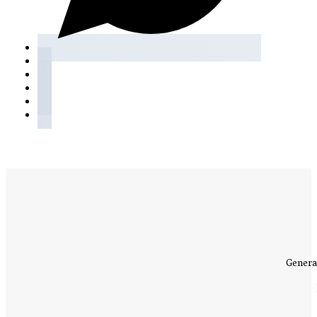
Genera