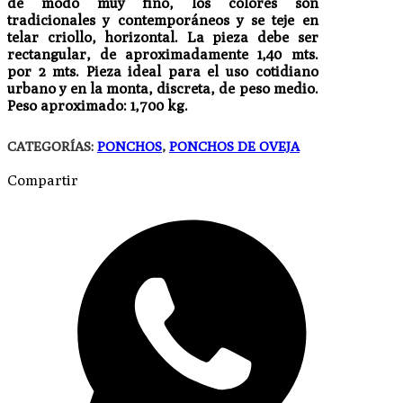
de modo muy fino, los colores son
tradicionales y contemporáneos y se teje en
telar criollo, horizontal. La pieza debe ser
rectangular, de aproximadamente 1,40 mts.
por 2 mts. Pieza ideal para el uso cotidiano
urbano y en la monta, discreta, de peso medio.
Peso aproximado: 1,700 kg.
CATEGORÍAS:
PONCHOS
,
PONCHOS DE OVEJA
Compartir