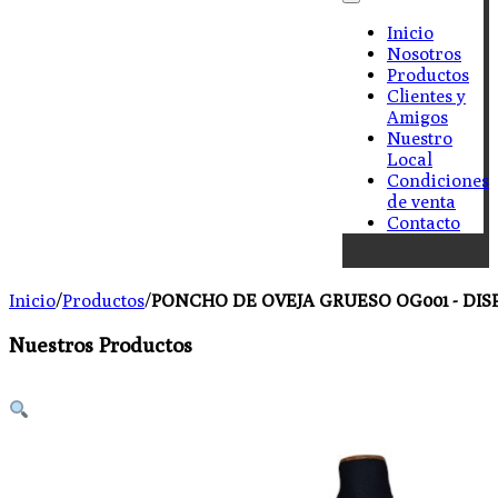
Inicio
Nosotros
Productos
Clientes y
Amigos
Nuestro
Local
Condiciones
de venta
Contacto
Inicio
/
Productos
/
PONCHO DE OVEJA GRUESO OG001 - DIS
Nuestros Productos