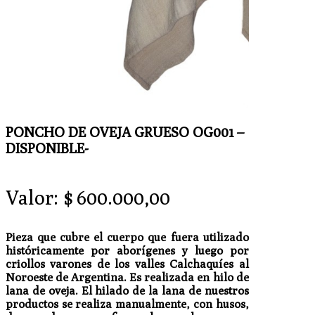
PONCHO DE OVEJA GRUESO OG001 –
DISPONIBLE-
Valor:
$
600.000,00
Pieza que cubre el cuerpo que fuera utilizado
históricamente por aborígenes y luego por
criollos varones de los valles Calchaquíes al
Noroeste de Argentina. Es realizada en hilo de
lana de oveja. El hilado de la lana de nuestros
productos se realiza manualmente, con husos,