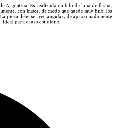
 de Argentina. Es realizada en hilo de lana de llama,
ualmente, con husos, de modo que quede muy fino, los
ño. La pieza debe ser rectangular, de aproximadamente
 ideal para el uso cotidiano.