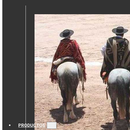
PRODUCTOS