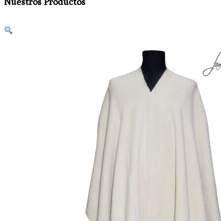
Nuestros Productos