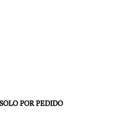
 SOLO POR PEDIDO