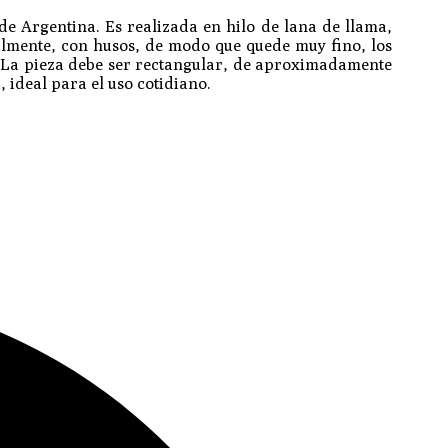
 de Argentina. Es realizada en hilo de lana de llama,
ualmente, con husos, de modo que quede muy fino, los
ño. La pieza debe ser rectangular, de aproximadamente
 ideal para el uso cotidiano.