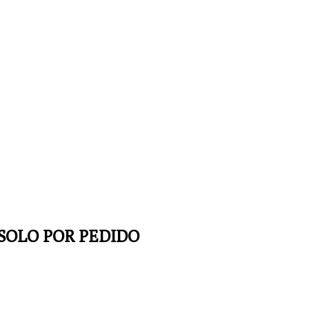
 SOLO POR PEDIDO