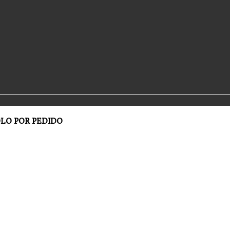
OLO POR PEDIDO