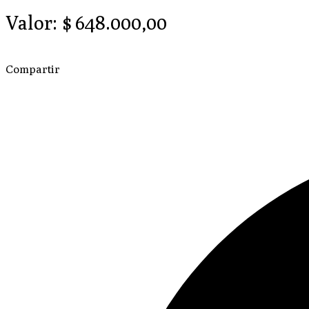
Valor:
$
648.000,00
Compartir