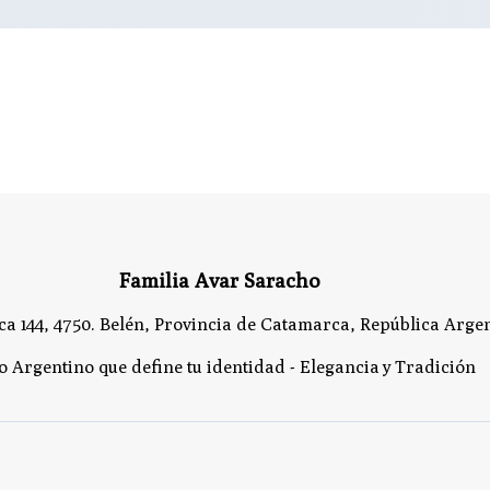
Familia Avar Saracho
a 144, 4750. Belén, Provincia de Catamarca, República Argen
lo Argentino que define tu identidad - Elegancia y Tradición