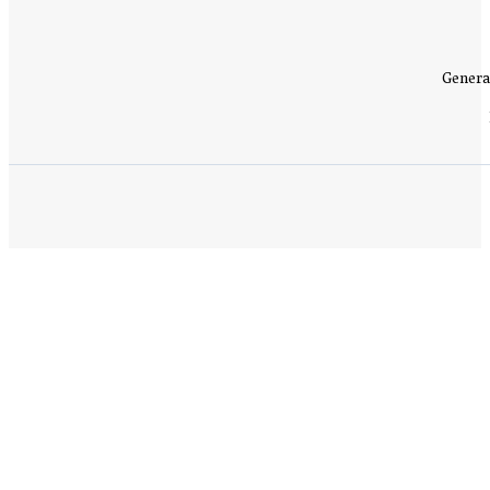
Genera