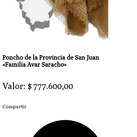
Poncho de la Provincia de San Juan
«Familia Avar Saracho»
Valor:
$
777.600,00
Compartir