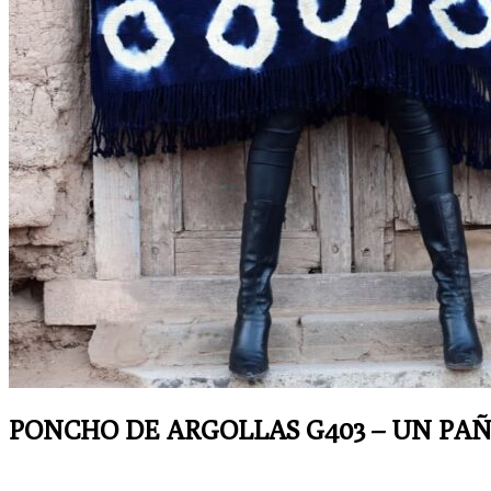
PONCHO DE ARGOLLAS G403 – UN PAÑ