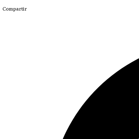
Compartir