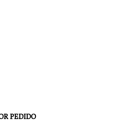
OR PEDIDO