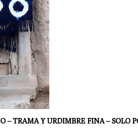
O – TRAMA Y URDIMBRE FINA – SOLO P