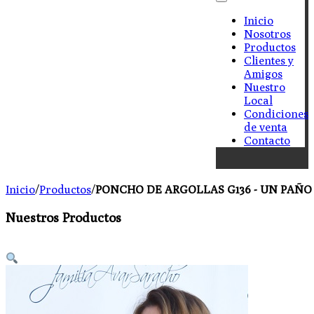
Inicio
Nosotros
Productos
Clientes y
Amigos
Nuestro
Local
Condiciones
de venta
Contacto
Inicio
/
Productos
/
PONCHO DE ARGOLLAS G136 - UN PAÑO 
Nuestros Productos