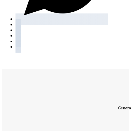
Genera