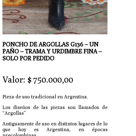
PONCHO DE ARGOLLAS G136 – UN
PAÑO – TRAMA Y URDIMBRE FINA –
SOLO POR PEDIDO
Valor:
$
750.000,00
Pieza de uso tradicional en Argentina.
Los diseños de las piezas son llamados de
“Argollas”
Antiguamente de uso en distintos lugares de lo
que hoy es Argentina, en épocas
precolombinas.