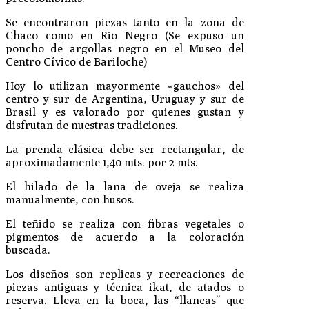
Se encontraron piezas tanto en la zona de
Chaco como en Rio Negro (Se expuso un
poncho de argollas negro en el Museo del
Centro Cívico de Bariloche)
Hoy lo utilizan mayormente «gauchos» del
centro y sur de Argentina, Uruguay y sur de
Brasil y es valorado por quienes gustan y
disfrutan de nuestras tradiciones.
La prenda clásica debe ser rectangular, de
aproximadamente 1,40 mts. por 2 mts.
El hilado de la lana de oveja se realiza
manualmente, con husos.
El teñido se realiza con fibras vegetales o
pigmentos de acuerdo a la coloración
buscada.
Los diseños son replicas y recreaciones de
piezas antiguas y técnica ikat, de atados o
reserva. Lleva en la boca, las “llancas” que