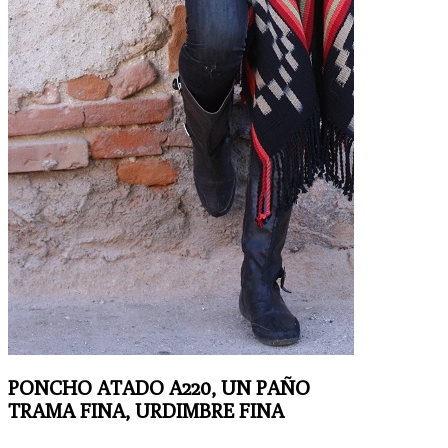
PONCHO ATADO A220, UN PAÑO
TRAMA FINA, URDIMBRE FINA