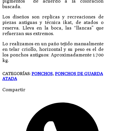
pigmentos de acuerdo a la coloración
buscada.
Los diseños son replicas y recreaciones de
piezas antiguas y técnica ikat, de atados o
reserva. Lleva en la boca, las “llancas” que
refuerzan sus extremos.
Lo realizamos en un paño tejido manualmente
en telar criollo, horizontal y su peso es el de
los ponchos antiguos: Aproximadamente 1.700
kg.
CATEGORÍAS:
PONCHOS
,
PONCHOS DE GUARDA
ATADA
Compartir