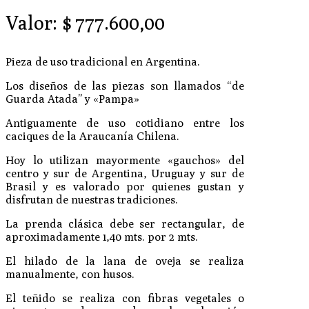
Valor:
$
777.600,00
Pieza de uso tradicional en Argentina.
Los diseños de las piezas son llamados “de
Guarda Atada” y «Pampa»
Antiguamente de uso cotidiano entre los
caciques de la Araucanía Chilena.
Hoy lo utilizan mayormente «gauchos» del
centro y sur de Argentina, Uruguay y sur de
Brasil y es valorado por quienes gustan y
disfrutan de nuestras tradiciones.
La prenda clásica debe ser rectangular, de
aproximadamente 1,40 mts. por 2 mts.
El hilado de la lana de oveja se realiza
manualmente, con husos.
El teñido se realiza con fibras vegetales o