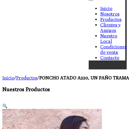
Inicio
Nosotros
Productos
Clientes y
Amigos
Nuestro
Local
Condiciones
de venta
Contacto
Inicio
/
Productos
/
PONCHO ATADO A220, UN PAÑO TRAMA 
Nuestros Productos