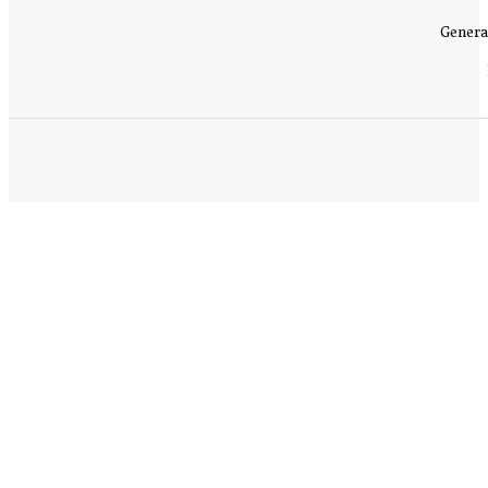
Genera