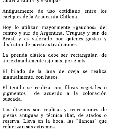
Guarda Atada” y «Pampa»
Antiguamente de uso cotidiano entre los
caciques de la Araucanía Chilena.
Hoy lo utilizan mayormente «gauchos» del
centro y sur de Argentina, Uruguay y sur de
Brasil y es valorado por quienes gustan y
disfrutan de nuestras tradiciones.
La prenda clásica debe ser rectangular, de
aproximadamente 1,40 mts. por 2 mts.
El hilado de la lana de oveja se realiza
manualmente, con husos.
El teñido se realiza con fibras vegetales o
pigmentos de acuerdo a la coloración
buscada.
Los diseños son replicas y recreaciones de
piezas antiguas y técnica ikat, de atados o
reserva. Lleva en la boca, las “llancas” que
refuerzan sus extremos.