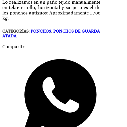
Lo realizamos en un paño tejido manualmente
en telar criollo, horizontal y su peso es el de
los ponchos antiguos: Aproximadamente 1.700
kg.
CATEGORÍAS:
PONCHOS
,
PONCHOS DE GUARDA
ATADA
Compartir