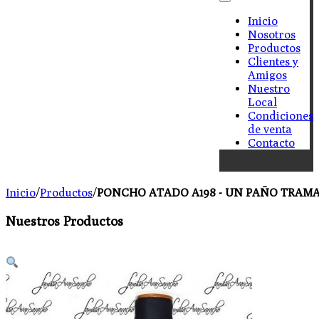
Inicio
Nosotros
Productos
Clientes y
Amigos
Nuestro
Local
Condiciones
de venta
Contacto
Inicio
/
Productos
/
PONCHO ATADO A198 - UN PAÑO TRAMA
Nuestros Productos