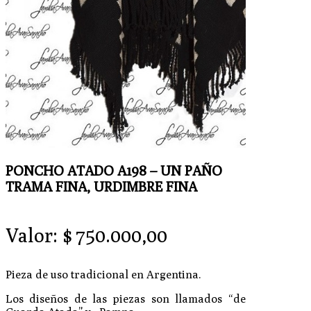
PONCHO ATADO A198 – UN PAÑO
TRAMA FINA, URDIMBRE FINA
Valor:
$
750.000,00
Pieza de uso tradicional en Argentina.
Los diseños de las piezas son llamados “de