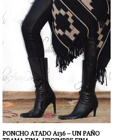
PONCHO ATADO A136 – UN PAÑO