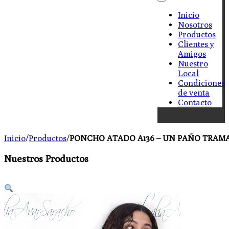
Inicio
Nosotros
Productos
Clientes y
Amigos
Nuestro
Local
Condiciones
de venta
Contacto
Inicio
/
Productos
/
PONCHO ATADO A136 – UN PAÑO TRAMA 
Nuestros Productos