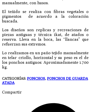
manualmente, con husos.
El teñido se realiza con fibras vegetales o
pigmentos de acuerdo a la coloración
buscada.
Los diseños son replicas y recreaciones de
piezas antiguas y técnica ikat, de atados o
reserva. Lleva en la boca, las “llancas” que
refuerzan sus extremos.
Lo realizamos en un paño tejido manualmente
en telar criollo, horizontal y su peso es el de
los ponchos antiguos: Aproximadamente 1.700
kg.
CATEGORÍAS:
PONCHOS
,
PONCHOS DE GUARDA
ATADA
Compartir