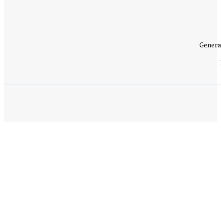
Genera