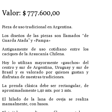
Valor:
$
777.600,00
Pieza de uso tradicional en Argentina.
Los diseños de las piezas son llamados “de
Guarda Atada” y «Pampa»
Antiguamente de uso cotidiano entre los
caciques de la Araucanía Chilena.
Hoy lo utilizan mayormente «gauchos» del
centro y sur de Argentina, Uruguay y sur de
Brasil y es valorado por quienes gustan y
disfrutan de nuestras tradiciones.
La prenda clásica debe ser rectangular, de
aproximadamente 1,40 mts. por 2 mts.
El hilado de la lana de oveja se realiza
manualmente, con husos.