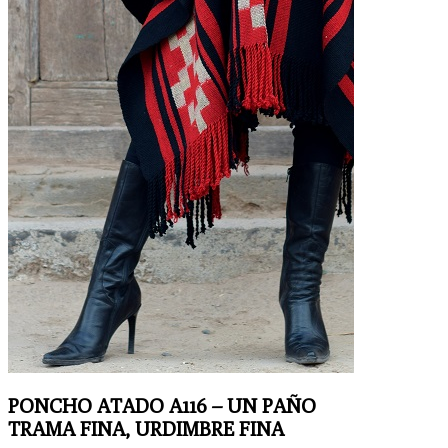
PONCHO ATADO A116 – UN PAÑO
TRAMA FINA, URDIMBRE FINA