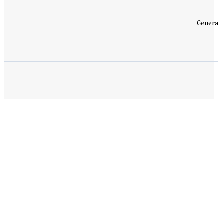
Genera