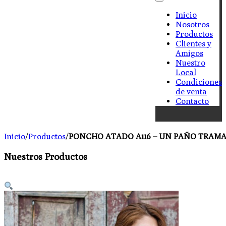
Inicio
Nosotros
Productos
Clientes y
Amigos
Nuestro
Local
Condiciones
de venta
Contacto
Inicio
/
Productos
/
PONCHO ATADO A116 – UN PAÑO TRAMA
Nuestros Productos