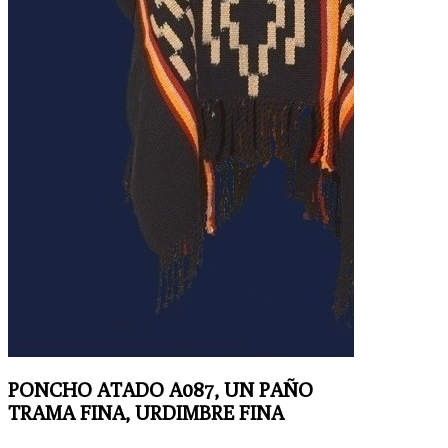
PONCHO ATADO A087, UN PAÑO
TRAMA FINA, URDIMBRE FINA