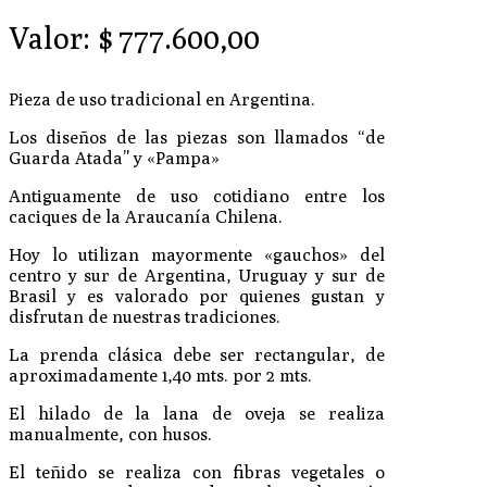
Valor:
$
777.600,00
Pieza de uso tradicional en Argentina.
Los diseños de las piezas son llamados “de
Guarda Atada” y «Pampa»
Antiguamente de uso cotidiano entre los
caciques de la Araucanía Chilena.
Hoy lo utilizan mayormente «gauchos» del
centro y sur de Argentina, Uruguay y sur de
Brasil y es valorado por quienes gustan y
disfrutan de nuestras tradiciones.
La prenda clásica debe ser rectangular, de
aproximadamente 1,40 mts. por 2 mts.
El hilado de la lana de oveja se realiza
manualmente, con husos.
El teñido se realiza con fibras vegetales o