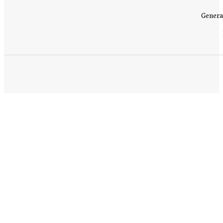
Genera