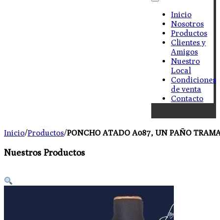
Inicio
Nosotros
Productos
Clientes y
Amigos
Nuestro
Local
Condiciones
de venta
Contacto
Inicio
/
Productos
/
PONCHO ATADO A087, UN PAÑO TRAMA 
Nuestros Productos