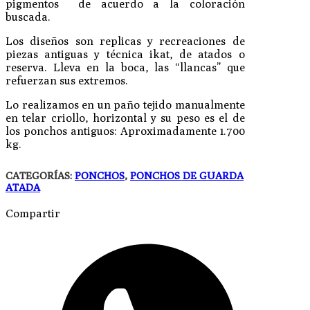
pigmentos de acuerdo a la coloración
buscada.
Los diseños son replicas y recreaciones de
piezas antiguas y técnica ikat, de atados o
reserva. Lleva en la boca, las “llancas” que
refuerzan sus extremos.
Lo realizamos en un paño tejido manualmente
en telar criollo, horizontal y su peso es el de
los ponchos antiguos: Aproximadamente 1.700
kg.
CATEGORÍAS:
PONCHOS
,
PONCHOS DE GUARDA
ATADA
Compartir