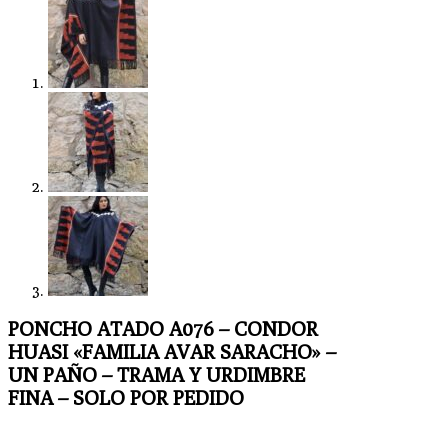
PONCHO ATADO A076 – CONDOR
HUASI «FAMILIA AVAR SARACHO» –
UN PAÑO – TRAMA Y URDIMBRE
FINA – SOLO POR PEDIDO