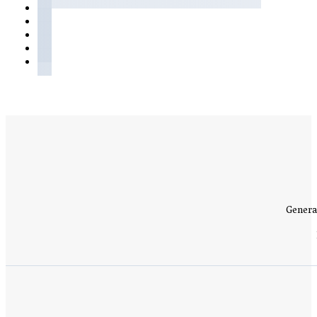
Genera