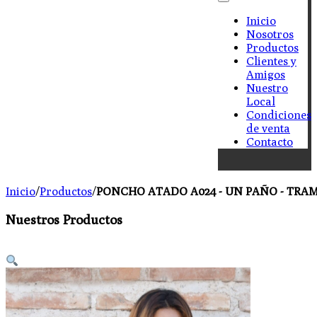
Inicio
Nosotros
Productos
Clientes y
Amigos
Nuestro
Local
Condiciones
de venta
Contacto
Inicio
/
Productos
/
PONCHO ATADO A024 - UN PAÑO - TRAM
Nuestros Productos