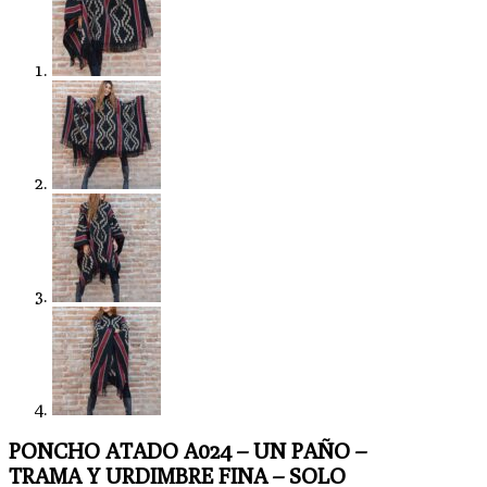
PONCHO ATADO A024 – UN PAÑO –
TRAMA Y URDIMBRE FINA – SOLO