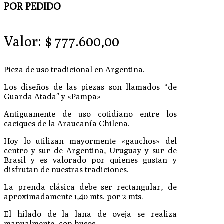
POR PEDIDO
Valor:
$
777.600,00
Pieza de uso tradicional en Argentina.
Los diseños de las piezas son llamados “de
Guarda Atada” y «Pampa»
Antiguamente de uso cotidiano entre los
caciques de la Araucanía Chilena.
Hoy lo utilizan mayormente «gauchos» del
centro y sur de Argentina, Uruguay y sur de
Brasil y es valorado por quienes gustan y
disfrutan de nuestras tradiciones.
La prenda clásica debe ser rectangular, de
aproximadamente 1,40 mts. por 2 mts.
El hilado de la lana de oveja se realiza
manualmente, con husos.