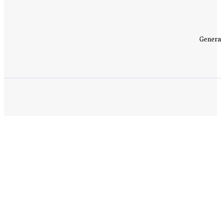
Genera