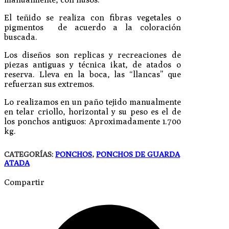
El teñido se realiza con fibras vegetales o
pigmentos de acuerdo a la coloración
buscada.
Los diseños son replicas y recreaciones de
piezas antiguas y técnica ikat, de atados o
reserva. Lleva en la boca, las “llancas” que
refuerzan sus extremos.
Lo realizamos en un paño tejido manualmente
en telar criollo, horizontal y su peso es el de
los ponchos antiguos: Aproximadamente 1.700
kg.
CATEGORÍAS:
PONCHOS
,
PONCHOS DE GUARDA
ATADA
Compartir