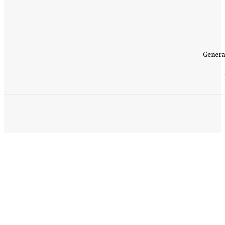
Genera