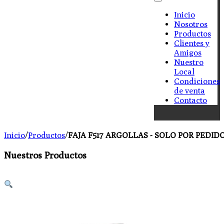
Inicio
Nosotros
Productos
Clientes y
Amigos
Nuestro
Local
Condiciones
de venta
Contacto
Inicio
/
Productos
/
FAJA F517 ARGOLLAS - SOLO POR PEDID
Nuestros Productos