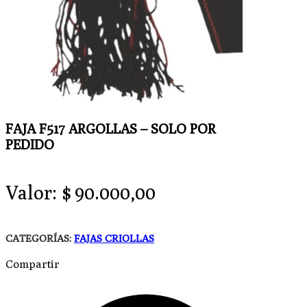
FAJA F517 ARGOLLAS – SOLO POR
PEDIDO
Valor:
$
90.000,00
CATEGORÍAS:
FAJAS CRIOLLAS
Compartir