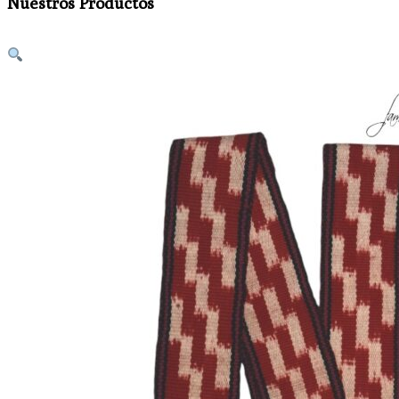
Nuestros Productos