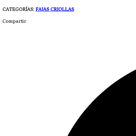
CATEGORÍAS:
FAJAS CRIOLLAS
Compartir