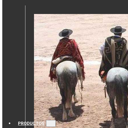
PRODUCTOS