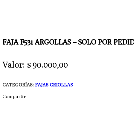
FAJA F531 ARGOLLAS – SOLO POR PEDI
Valor:
$
90.000,00
CATEGORÍAS:
FAJAS CRIOLLAS
Compartir