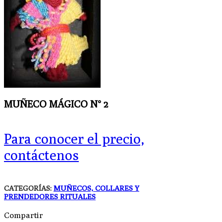
MUÑECO MÁGICO N° 2
Para conocer el precio,
contáctenos
CATEGORÍAS:
MUÑECOS, COLLARES Y
PRENDEDORES RITUALES
Compartir