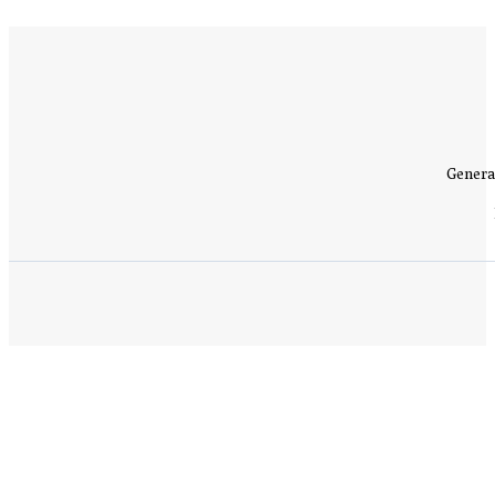
Genera