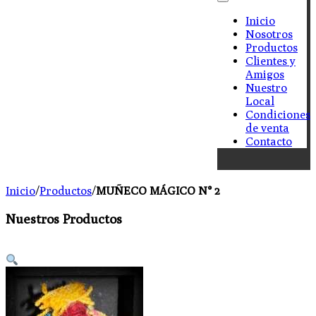
Inicio
Nosotros
Productos
Clientes y
Amigos
Nuestro
Local
Condiciones
de venta
Contacto
Inicio
/
Productos
/
MUÑECO MÁGICO N° 2
Nuestros Productos