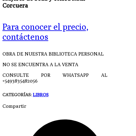
Corcuera
Para conocer el precio,
contáctenos
OBRA DE NUESTRA BIBLIOTECA PERSONAL
NO SE ENCUENTRA A LA VENTA
CONSULTE POR WHATSAPP AL
+5493835482056
CATEGORÍAS:
LIBROS
Compartir