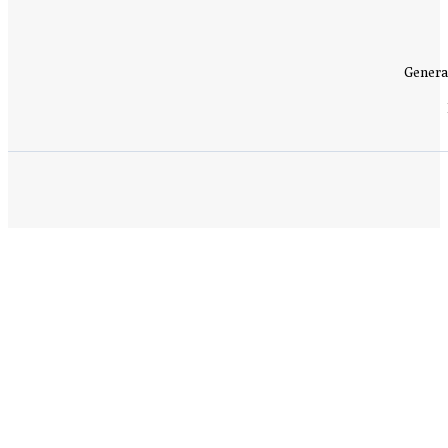
Genera