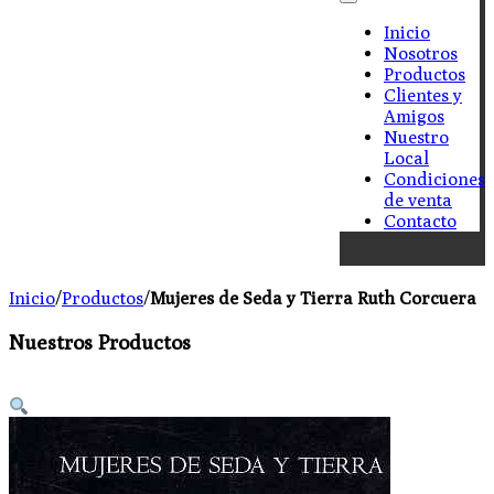
Inicio
Nosotros
Productos
Clientes y
Amigos
Nuestro
Local
Condiciones
de venta
Contacto
Inicio
/
Productos
/
Mujeres de Seda y Tierra Ruth Corcuera
Nuestros Productos