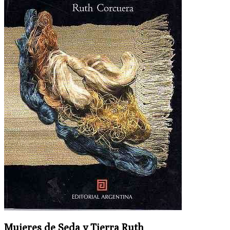
Mujeres de Seda y Tierra Ruth