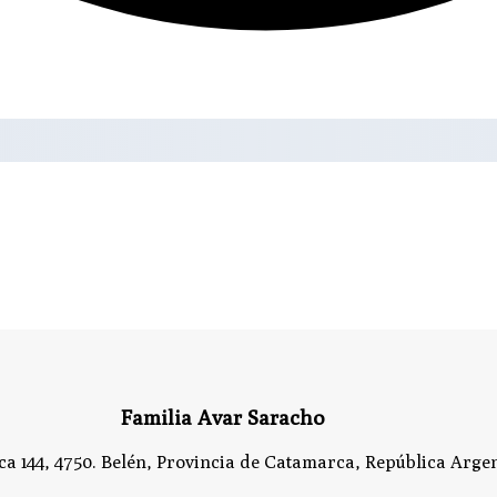
Familia Avar Saracho
a 144, 4750. Belén, Provincia de Catamarca, República Argen