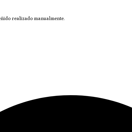
Teñido realizado manualmente.