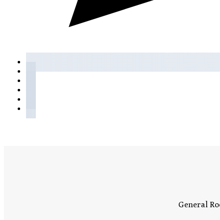
General Roc