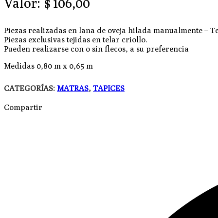
Valor:
$
106,00
Piezas realizadas en lana de oveja hilada manualmente – 
Piezas exclusivas tejidas en telar criollo.
Pueden realizarse con o sin flecos, a su preferencia
Medidas 0,80 m x 0,65 m
CATEGORÍAS:
MATRAS
,
TAPICES
Compartir