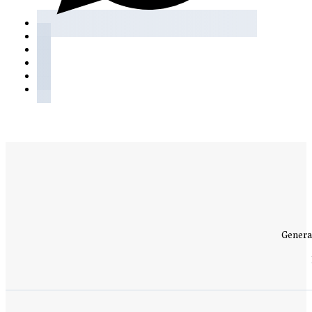
Genera