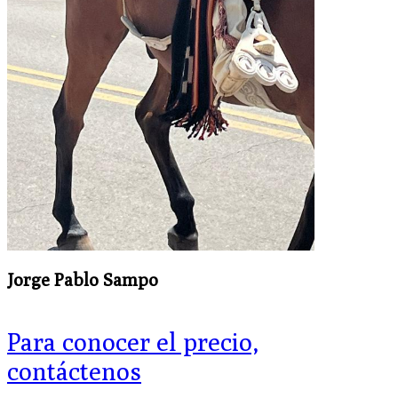
Jorge Pablo Sampo
Para conocer el precio,
contáctenos