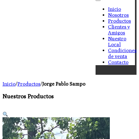
Inicio
Nosotros
Productos
Clientes y
Amigos
Nuestro
Local
Condiciones
de venta
Contacto
Inicio
/
Productos
/
Jorge Pablo Sampo
Nuestros Productos