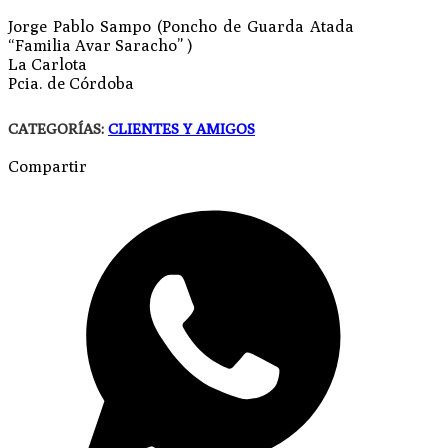
Jorge Pablo Sampo (Poncho de Guarda Atada
“Familia Avar Saracho” )
La Carlota
Pcia. de Córdoba
CATEGORÍAS:
CLIENTES Y AMIGOS
Compartir