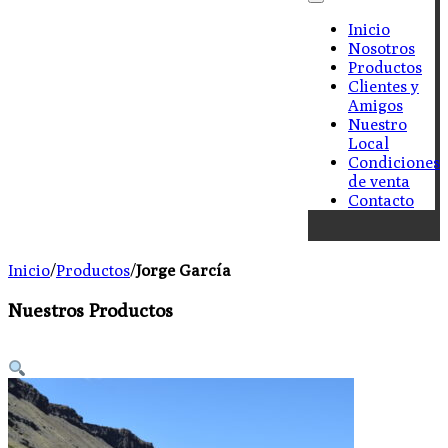
Inicio
Nosotros
Productos
Clientes y
Amigos
Nuestro
Local
Condiciones
de venta
Contacto
Inicio
/
Productos
/
Jorge García
Nuestros Productos