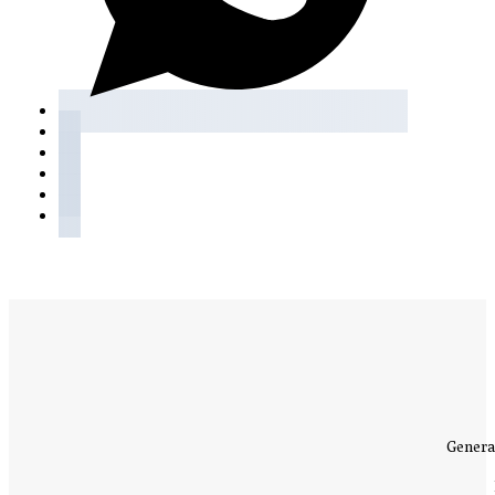
Genera