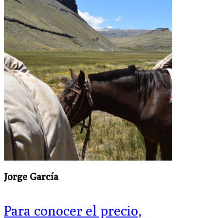
Jorge García
Para conocer el precio,