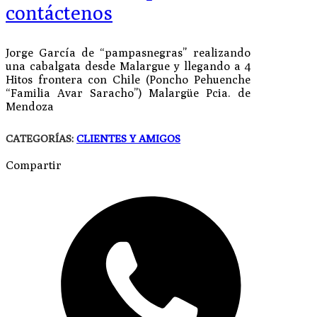
contáctenos
Jorge García de “pampasnegras” realizando
una cabalgata desde Malargue y llegando a 4
Hitos frontera con Chile (Poncho Pehuenche
“Familia Avar Saracho”) Malargüe Pcia. de
Mendoza
CATEGORÍAS:
CLIENTES Y AMIGOS
Compartir