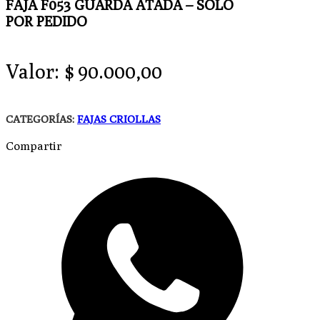
FAJA F053 GUARDA ATADA – SOLO
POR PEDIDO
Valor:
$
90.000,00
CATEGORÍAS:
FAJAS CRIOLLAS
Compartir