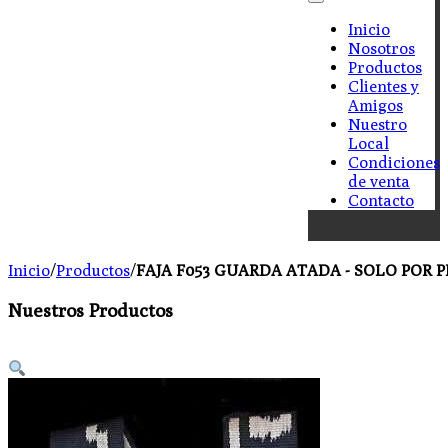
Inicio
Nosotros
Productos
Clientes y
Amigos
Nuestro
Local
Condiciones
de venta
Contacto
Inicio
/
Productos
/
FAJA F053 GUARDA ATADA - SOLO POR 
Nuestros Productos