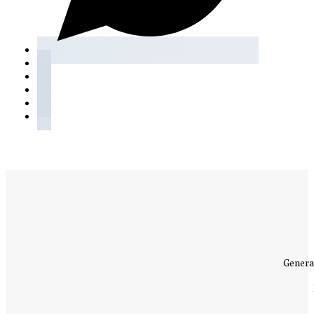
Genera