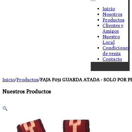
Inicio
Nosotros
Productos
Clientes y
Amigos
Nuestro
Local
Condiciones
de venta
Contacto
Inicio
/
Productos
/
FAJA F031 GUARDA ATADA - SOLO POR 
Nuestros Productos