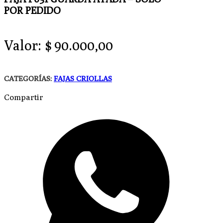
POR PEDIDO
Valor:
$
90.000,00
CATEGORÍAS:
FAJAS CRIOLLAS
Compartir