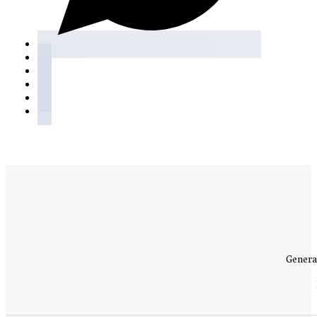
Genera