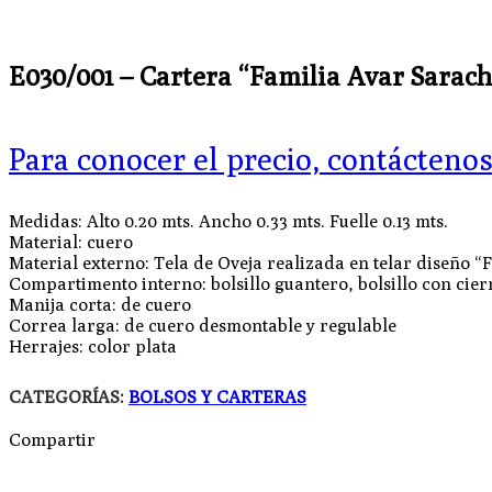
E030/001 – Cartera “Familia Avar Sara
Para conocer el precio, contácteno
Medidas: Alto 0.20 mts. Ancho 0.33 mts. Fuelle 0.13 mts.
Material: cuero
Material externo: Tela de Oveja realizada en telar diseño “
Compartimento interno: bolsillo guantero, bolsillo con cier
Manija corta: de cuero
Correa larga: de cuero desmontable y regulable
Herrajes: color plata
CATEGORÍAS:
BOLSOS Y CARTERAS
Compartir