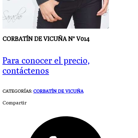
CORBATÍN DE VICUÑA N° V014
Para conocer el precio,
contáctenos
CATEGORÍAS:
CORBATÍN DE VICUÑA
Compartir