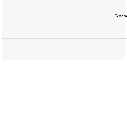
Genera