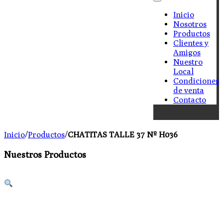
Inicio
Nosotros
Productos
Clientes y
Amigos
Nuestro
Local
Condiciones
de venta
Contacto
Inicio
/
Productos
/
CHATITAS TALLE 37 Nº H036
Nuestros Productos