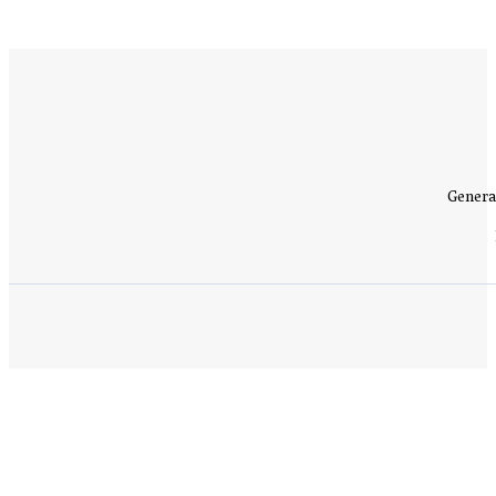
Genera