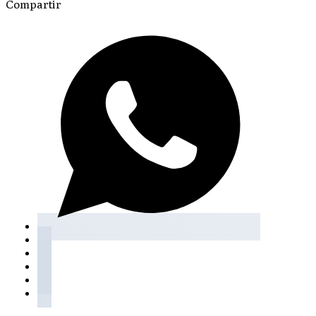
Compartir