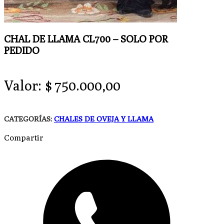
CHAL DE LLAMA CL700 – SOLO POR
PEDIDO
Valor:
$
750.000,00
CATEGORÍAS:
CHALES DE OVEJA Y LLAMA
Compartir