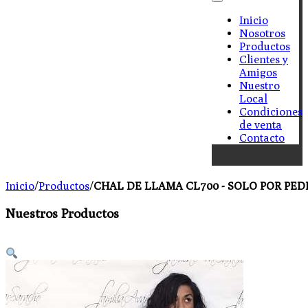
Inicio
Nosotros
Productos
Clientes y
Amigos
Nuestro
Local
Condiciones
de venta
Contacto
Inicio
/
Productos
/
CHAL DE LLAMA CL700 - SOLO POR PED
Nuestros Productos