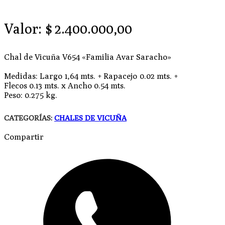
Valor:
$
2.400.000,00
Chal de Vicuña V654 «Familia Avar Saracho»
Medidas: Largo 1,64 mts. + Rapacejo 0.02 mts. +
Flecos 0.13 mts. x Ancho 0.54 mts.
Peso: 0.275 kg.
CATEGORÍAS:
CHALES DE VICUÑA
Compartir