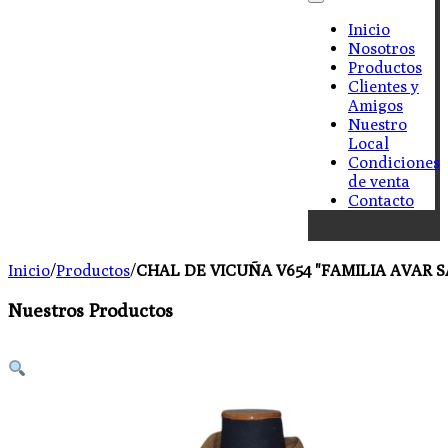
Inicio
Nosotros
Productos
Clientes y
Amigos
Nuestro
Local
Condiciones
de venta
Contacto
Inicio
/
Productos
/
CHAL DE VICUÑA V654 "FAMILIA AVAR S
Nuestros Productos