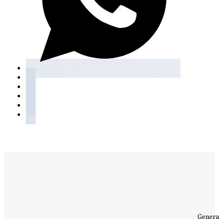
Genera