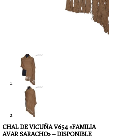
CHAL DE VICUÑA V654 «FAMILIA
AVAR SARACHO» – DISPONIBLE