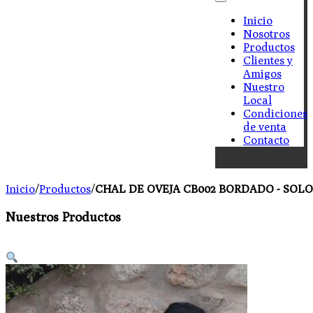
Inicio
Nosotros
Productos
Clientes y
Amigos
Nuestro
Local
Condiciones
de venta
Contacto
Inicio
/
Productos
/
CHAL DE OVEJA CB002 BORDADO - SOLO
Nuestros Productos