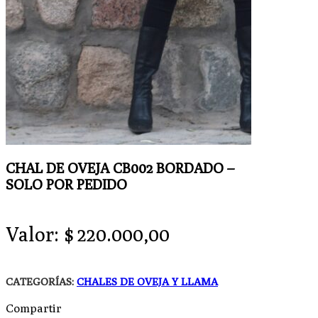
CHAL DE OVEJA CB002 BORDADO –
SOLO POR PEDIDO
Valor:
$
220.000,00
CATEGORÍAS:
CHALES DE OVEJA Y LLAMA
Compartir