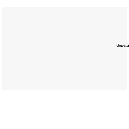
Genera