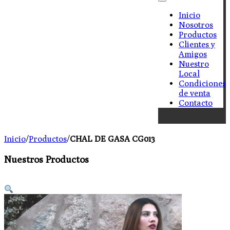
Inicio
Nosotros
Productos
Clientes y
Amigos
Nuestro
Local
Condiciones
de venta
Contacto
Inicio
/
Productos
/
CHAL DE GASA CG013
Nuestros Productos