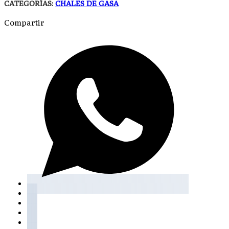
CATEGORÍAS:
CHALES DE GASA
Compartir