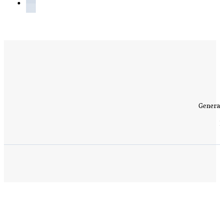
Genera