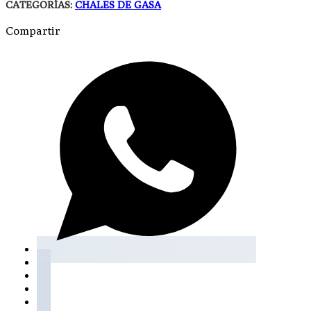
CATEGORÍAS:
CHALES DE GASA
Compartir