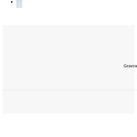
Genera