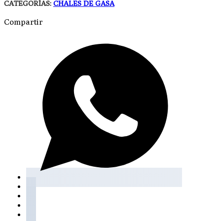
CATEGORÍAS:
CHALES DE GASA
Compartir