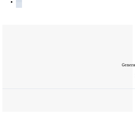
Genera