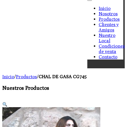
Inicio
Nosotros
Productos
Clientes y
Amigos
Nuestro
Local
Condiciones
de venta
Contacto
Inicio
/
Productos
/
CHAL DE GASA CG745
Nuestros Productos