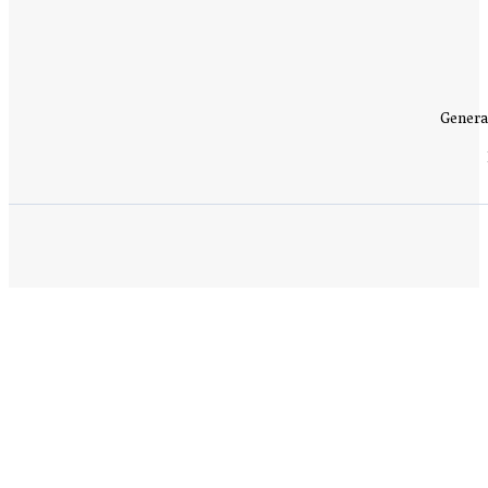
Genera