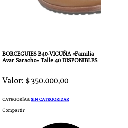
BORCEGUIES B40-VICUÑA «Familia
Avar Saracho» Talle 40 DISPONIBLES
Valor:
$
350.000,00
CATEGORÍAS:
SIN CATEGORIZAR
Compartir