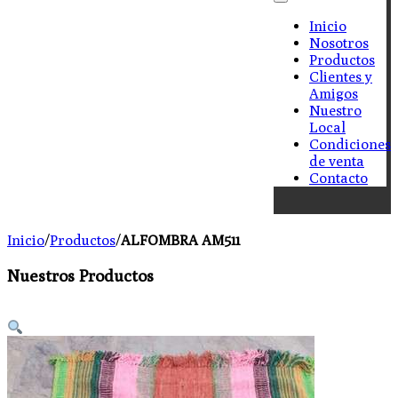
Inicio
Nosotros
Productos
Clientes y
Amigos
Nuestro
Local
Condiciones
de venta
Contacto
Inicio
/
Productos
/
ALFOMBRA AM511
Nuestros Productos