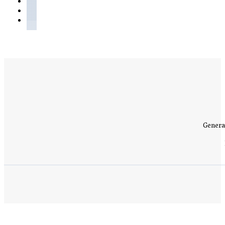
Genera