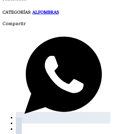
CATEGORÍAS:
ALFOMBRAS
Compartir