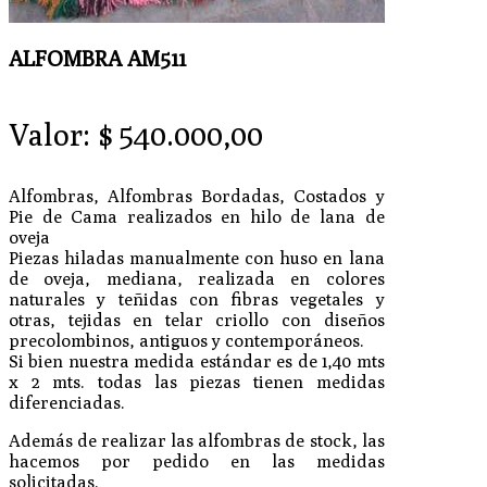
ALFOMBRA AM511
Valor:
$
540.000,00
Alfombras, Alfombras Bordadas, Costados y
Pie de Cama realizados en hilo de lana de
oveja
Piezas hiladas manualmente con huso en lana
de oveja, mediana, realizada en colores
naturales y teñidas con fibras vegetales y
otras, tejidas en telar criollo con diseños
precolombinos, antiguos y contemporáneos.
Si bien nuestra medida estándar es de 1,40 mts
x 2 mts. todas las piezas tienen medidas
diferenciadas.
Además de realizar las alfombras de stock, las
hacemos por pedido en las medidas
solicitadas.