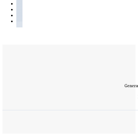
Genera