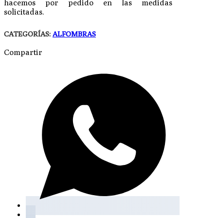
hacemos por pedido en las medidas
solicitadas.
CATEGORÍAS:
ALFOMBRAS
Compartir