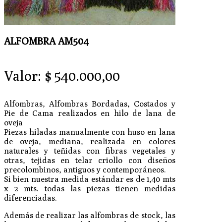
ALFOMBRA AM504
Valor:
$
540.000,00
Alfombras, Alfombras Bordadas, Costados y
Pie de Cama realizados en hilo de lana de
oveja
Piezas hiladas manualmente con huso en lana
de oveja, mediana, realizada en colores
naturales y teñidas con fibras vegetales y
otras, tejidas en telar criollo con diseños
precolombinos, antiguos y contemporáneos.
Si bien nuestra medida estándar es de 1,40 mts
x 2 mts. todas las piezas tienen medidas
diferenciadas.
Además de realizar las alfombras de stock, las