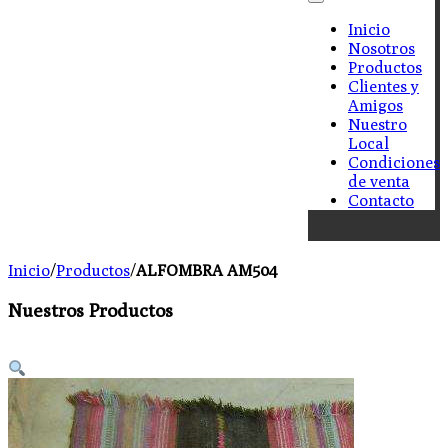
Inicio
Nosotros
Productos
Clientes y
Amigos
Nuestro
Local
Condiciones
de venta
Contacto
Inicio
/
Productos
/
ALFOMBRA AM504
Nuestros Productos